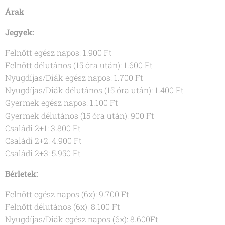
Árak
Jegyek:
Felnőtt egész napos: 1.900 Ft
Felnőtt délutános (15 óra után): 1.600 Ft
Nyugdíjas/Diák egész napos: 1.700 Ft
Nyugdíjas/Diák délutános (15 óra után): 1.400 Ft
Gyermek egész napos: 1.100 Ft
Gyermek délutános (15 óra után): 900 Ft
Családi 2+1: 3.800 Ft
Családi 2+2: 4.900 Ft
Családi 2+3: 5.950 Ft
Bérletek:
Felnőtt egész napos (6x): 9.700 Ft
Felnőtt délutános (6x): 8.100 Ft
Nyugdíjas/Diák egész napos (6x): 8.600Ft