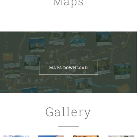
Maps
MAPS DOWNLOAD
Gallery