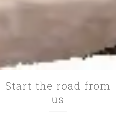
Start the road from
us