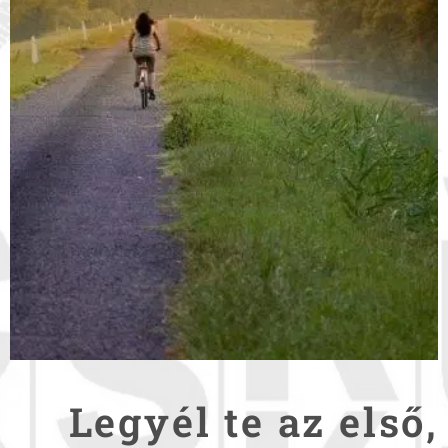
Legyél te az első,